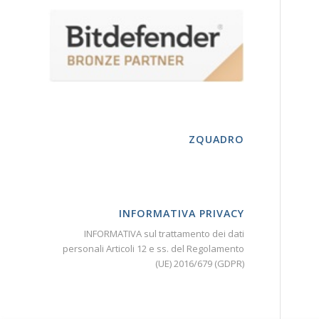
ZQUADRO
INFORMATIVA PRIVACY
INFORMATIVA sul trattamento dei dati
personali Articoli 12 e ss. del Regolamento
(UE) 2016/679 (GDPR)