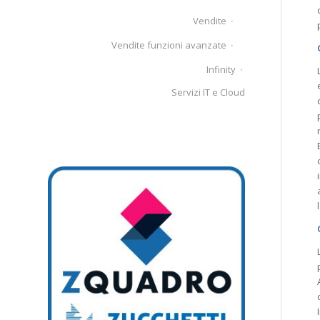
Vendite
Vendite funzioni avanzate
Infinity
Servizi IT e Cloud