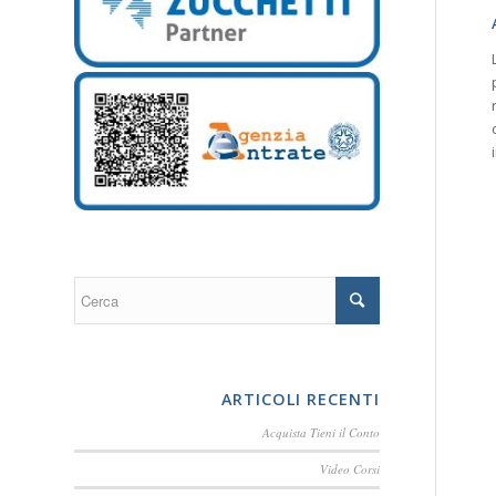
ARTICOLI RECENTI
Acquista Tieni il Conto
Video Corsi