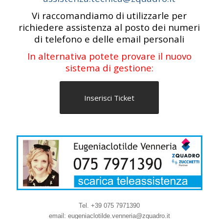
Vi raccomandiamo di utilizzarle per
richiedere assistenza al posto dei numeri
di telefono e delle email personali
In alternativa potete provare il nuovo
sistema di gestione:
Inserisci Ticket
Tel. +39 075 7971390
email: eugeniaclotilde.venneria@zquadro.it