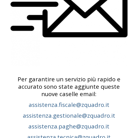
Per garantire un servizio più rapido e
accurato sono state aggiunte queste
nuove caselle email:
assistenza.fiscale@zquadro.it
assistenza.gestionale@zquadro.it
assistenza.paghe@zquadro.it
assistenza.tecnica@zquadro.it