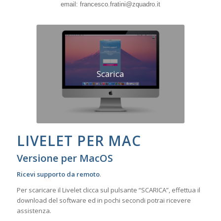
email: francesco.fratini@zquadro.it
Scarica
LIVELET PER MAC
Versione per MacOS
Ricevi supporto da remoto
.
Per scaricare il Livelet clicca sul pulsante “SCARICA”, effettua il
download del software ed in pochi secondi potrai ricevere
assistenza.