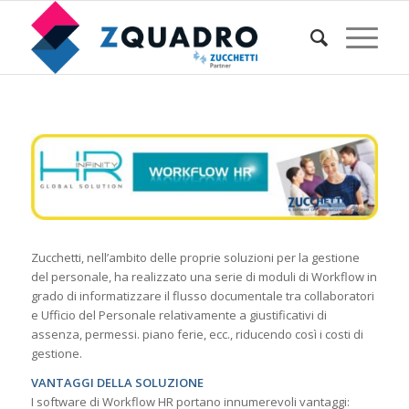
Zucchetti, nell’ambito delle proprie soluzioni per la gestione
del personale, ha realizzato una serie di moduli di Workflow in
grado di informatizzare il flusso documentale tra collaboratori
e Ufficio del Personale relativamente a giustificativi di
assenza, permessi. piano ferie, ecc., riducendo così i costi di
gestione.
VANTAGGI DELLA SOLUZIONE
I software di Workflow HR portano innumerevoli vantaggi: